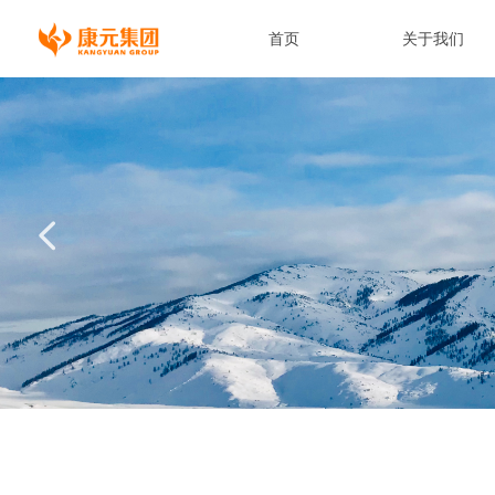
首页
关于我们
넳