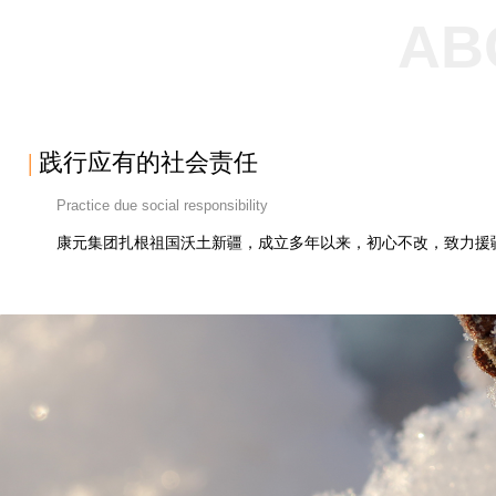
AB
|
践行应有的社会责任
Practice due social responsibility
康元集团扎根祖国沃土新疆，成立多年以来，初心不改，致力援