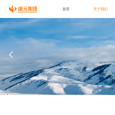
首页
关于我们
넳