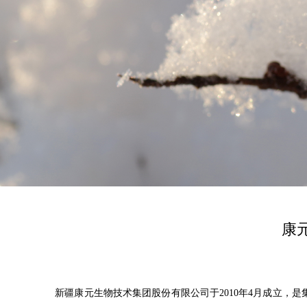
康
新疆康元生物技术集团股份有限公司于2010年4月成立，是